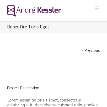
Donec Ore Turis Eget
Previous
Project Description
Lorem ipsum dolor sit amet, consectetur
adipiscing elit. Nam viverra euismod odio, gravida