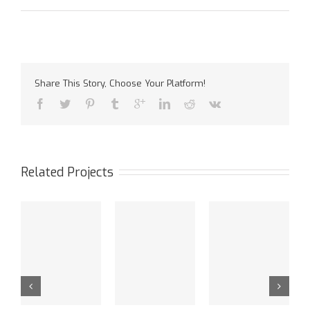
Share This Story, Choose Your Platform!
Related Projects