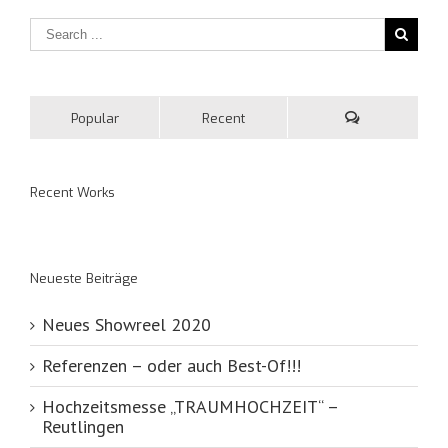
Popular
Recent
Recent Works
Neueste Beiträge
Neues Showreel 2020
Referenzen – oder auch Best-Of!!!
Hochzeitsmesse „TRAUMHOCHZEIT“ –
Reutlingen