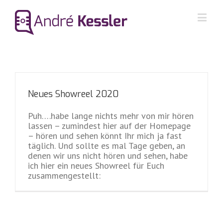
Neues Showreel 2020
Puh….habe lange nichts mehr von mir hören
lassen – zumindest hier auf der Homepage
– hören und sehen könnt Ihr mich ja fast
täglich. Und sollte es mal Tage geben, an
denen wir uns nicht hören und sehen, habe
ich hier ein neues Showreel für Euch
zusammengestellt: