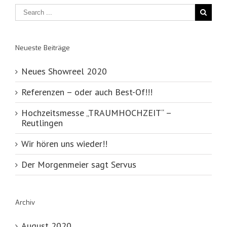
Neueste Beiträge
Neues Showreel 2020
Referenzen – oder auch Best-Of!!!
Hochzeitsmesse „TRAUMHOCHZEIT“ –
Reutlingen
Wir hören uns wieder!!
Der Morgenmeier sagt Servus
Archiv
August 2020