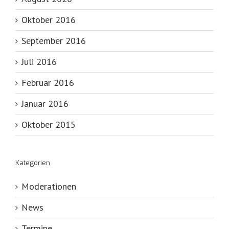
Oktober 2016
September 2016
Juli 2016
Februar 2016
Januar 2016
Oktober 2015
Kategorien
Moderationen
News
Termine