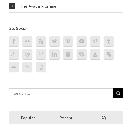
The Avada Promise
Get Social
Popular
Recent