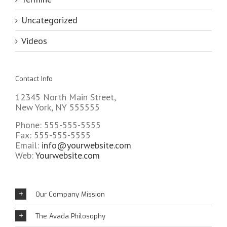
Uncategorized
Videos
Contact Info
12345 North Main Street,
New York, NY 555555
Phone: 555-555-5555
Fax: 555-555-5555
Email:
info@yourwebsite.com
Web:
Yourwebsite.com
Our Company Mission
The Avada Philosophy