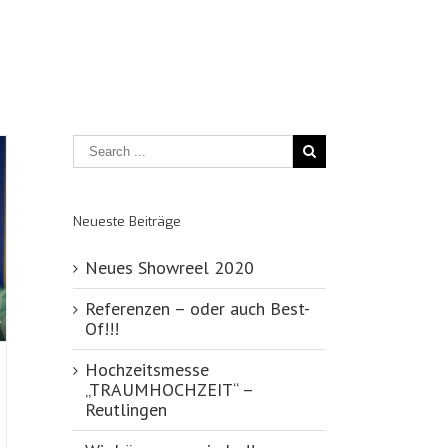
Neueste Beiträge
Neues Showreel 2020
Referenzen – oder auch Best-
Of!!!
Hochzeitsmesse
„TRAUMHOCHZEIT“ –
Reutlingen