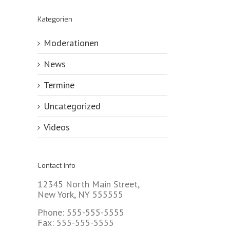
Kategorien
Moderationen
News
Termine
Uncategorized
Videos
Contact Info
12345 North Main Street,
New York, NY 555555
Phone: 555-555-5555
Fax: 555-555-5555