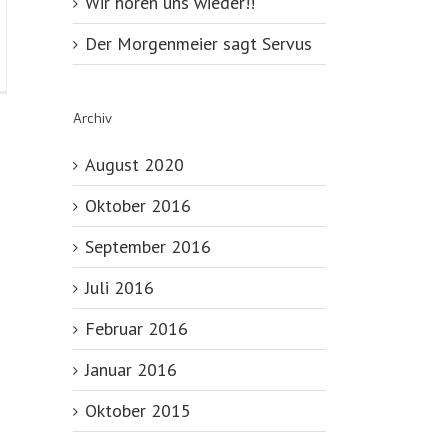
Wir hören uns wieder!!
Der Morgenmeier sagt Servus
Archiv
August 2020
Oktober 2016
September 2016
Juli 2016
Februar 2016
Januar 2016
Oktober 2015