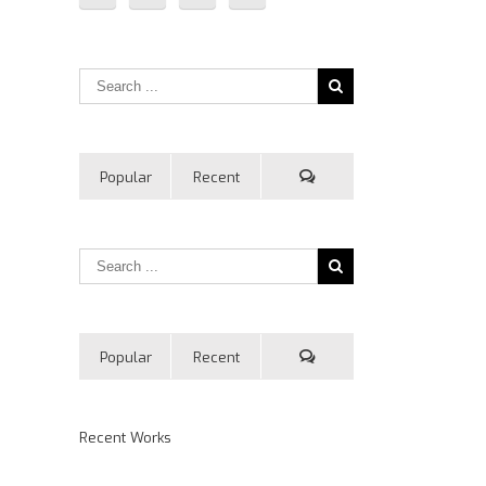
Popular
Recent
Popular
Recent
Recent Works