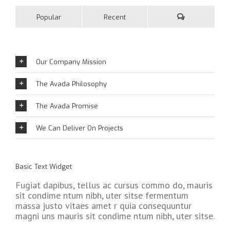
Popular
Recent
Our Company Mission
The Avada Philosophy
The Avada Promise
We Can Deliver On Projects
Basic Text Widget
Fugiat dapibus, tellus ac cursus commo do, mauris
sit condime ntum nibh, uter sitse fermentum
massa justo vitaes amet r quia consequuntur
magni uns mauris sit condime ntum nibh, uter sitse.