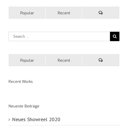
Popular
Recent
Popular
Recent
Recent Works
Neueste Beiträge
Neues Showreel 2020