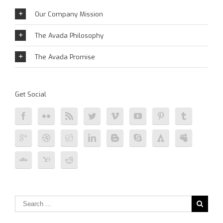
Our Company Mission
The Avada Philosophy
The Avada Promise
Get Social