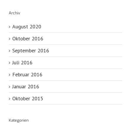
Archiv
August 2020
Oktober 2016
September 2016
Juli 2016
Februar 2016
Januar 2016
Oktober 2015
Kategorien