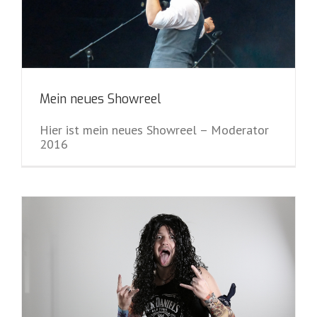
Mein neues Showreel
Hier ist mein neues Showreel – Moderator
2016