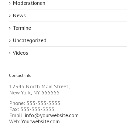
Moderationen
News
Termine
Uncategorized
Videos
Contact Info
12345 North Main Street,
New York, NY 555555
Phone: 555-555-5555
Fax: 555-555-5555
Email:
info@yourwebsite.com
Web:
Yourwebsite.com