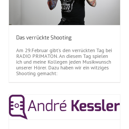
Das verrückte Shooting
Am 29.Februar gibt’s den verrückten Tag bei
RADIO PRIMATON. An diesem Tag spielen
ich und meine Kollegen jeden Musikwunsch
unserer Hörer. Dazu haben wir ein witziges
Shooting gemacht: