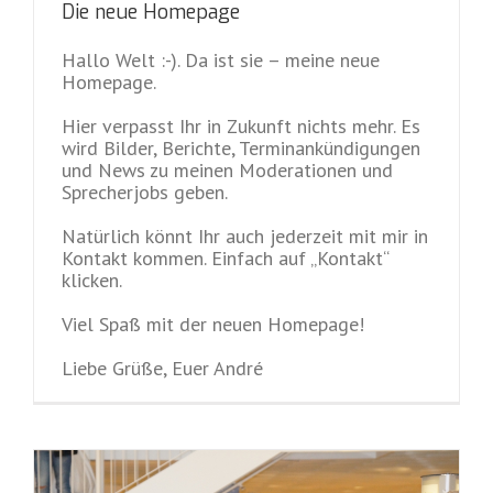
Die neue Homepage
Hallo Welt :-). Da ist sie – meine neue
Homepage.
Hier verpasst Ihr in Zukunft nichts mehr. Es
wird Bilder, Berichte, Terminankündigungen
und News zu meinen Moderationen und
Sprecherjobs geben.
Natürlich könnt Ihr auch jederzeit mit mir in
Kontakt kommen. Einfach auf „Kontakt“
klicken.
Viel Spaß mit der neuen Homepage!
Liebe Grüße, Euer André