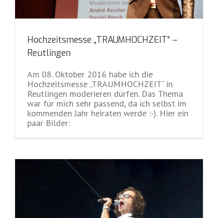
Hochzeitsmesse „TRAUMHOCHZEIT“ –
Reutlingen
Am 08. Oktober 2016 habe ich die
Hochzeitsmesse „TRAUMHOCHZEIT“ in
Reutlingen moderieren dürfen. Das Thema
war für mich sehr passend, da ich selbst im
kommenden Jahr heiraten werde :-). Hier ein
paar Bilder: