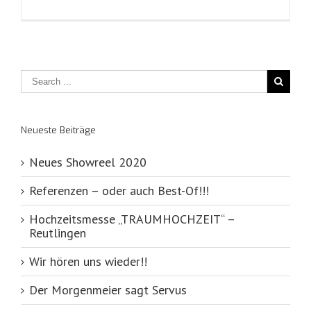
Neueste Beiträge
Neues Showreel 2020
Referenzen – oder auch Best-Of!!!
Hochzeitsmesse „TRAUMHOCHZEIT“ –
Reutlingen
Wir hören uns wieder!!
Der Morgenmeier sagt Servus