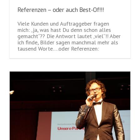
Referenzen – oder auch Best-Of!!!
Viele Kunden und Auftraggeber fragen
mich: „ja, was hast Du denn schon alles
gemacht“?? Die Antwort lautet „viel“!! Aber
ich finde, Bilder sagen manchmal mehr als
tausend Worte….oder Referenzen: