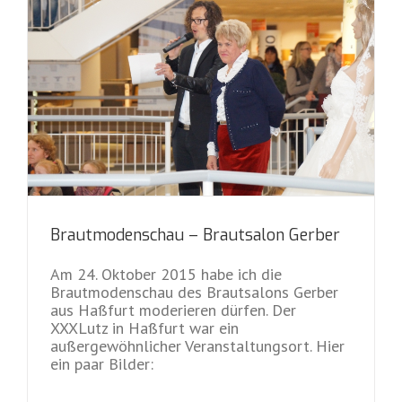
Brautmodenschau – Brautsalon Gerber
Am 24. Oktober 2015 habe ich die
Brautmodenschau des Brautsalons Gerber
aus Haßfurt moderieren dürfen. Der
XXXLutz in Haßfurt war ein
außergewöhnlicher Veranstaltungsort. Hier
ein paar Bilder: